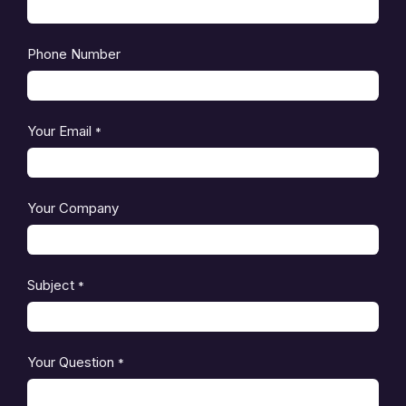
Phone Number
Your Email
*
Your Company
Subject
*
Your Question
*