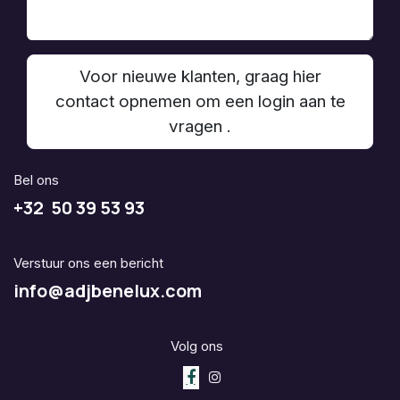
Voor nieuwe klanten, graag hier
contact opnemen om een login aan te
vragen .
Bel ons
+32 50 39 53 93
Verstuur ons een bericht
info@adjbenelux.com
Volg ons