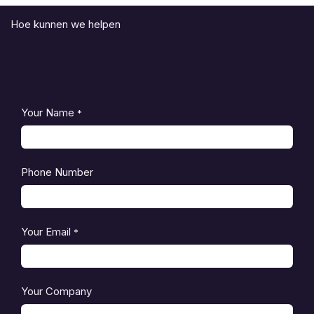
Hoe kunnen we helpen
Your Name
*
Phone Number
Your Email
*
Your Company