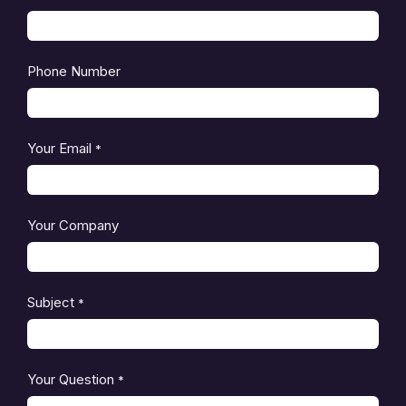
Phone Number
Your Email
*
Your Company
Subject
*
Your Question
*