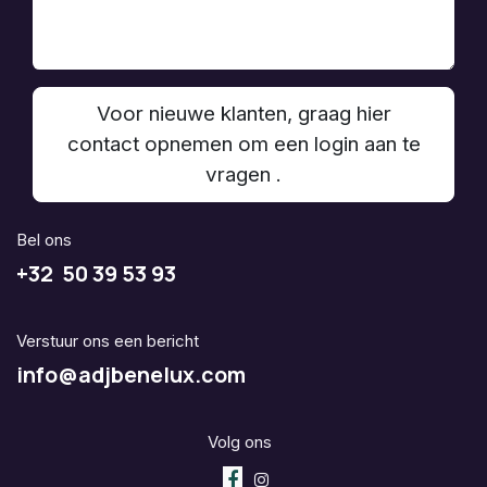
Voor nieuwe klanten, graag hier
contact opnemen om een login aan te
vragen .
Bel ons
+32 50 39 53 93
Verstuur ons een bericht
info@adjbenelux.com
Volg ons