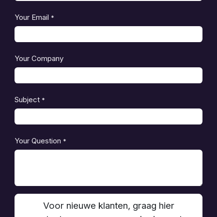
Your Email
*
Your Company
Subject
*
Your Question
*
Voor nieuwe klanten, graag hier