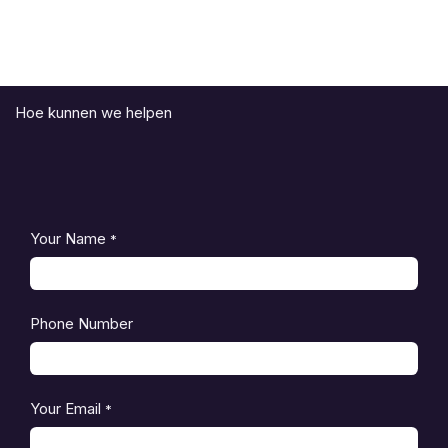
Hoe kunnen we helpen
Your Name
*
Phone Number
Your Email
*