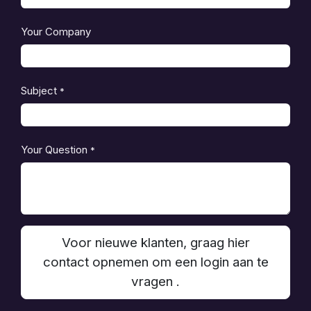
Your Company
Subject
*
Your Question
*
Voor nieuwe klanten, graag hier
contact opnemen om een login aan te
vragen .