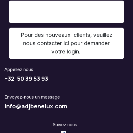
Pour des nouveaux clients, veuillez
nous contacter ici pour demander
votre login.
Appellez nous
+32 50 39 53 93
Envoyez-nous un message
info@adjbenelux.com
Suivez nous