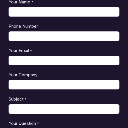
Your Name
*
Phone Number
Your Email
*
Your Company
Subject
*
Your Question
*