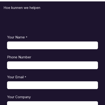
Hoe kunnen we helpen
Your Name
*
Phone Number
Your Email
*
Your Company