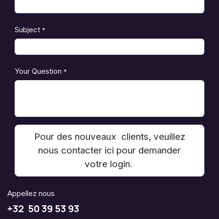
Subject
*
Your Question
*
Pour des nouveaux clients, veuillez
nous contacter ici pour demander
votre login.
Appellez nous
+32 50 39 53 93