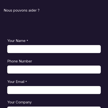
Nous pouvons aider ?
Your Name
*
Phone Number
Your Email
*
Your Company