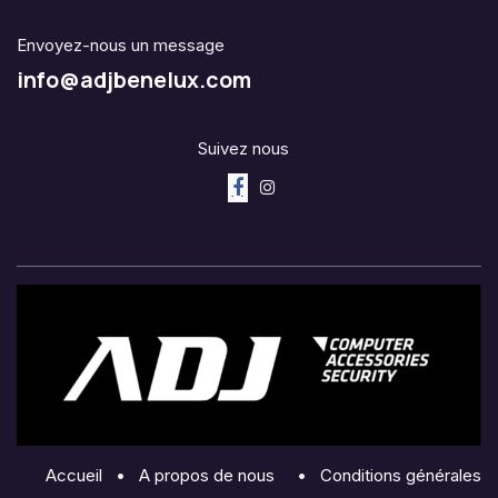
Envoyez-nous un message
info@adjbenelux.com
Suivez nous
Accueil
•
A propos de nous
•
Conditions générales