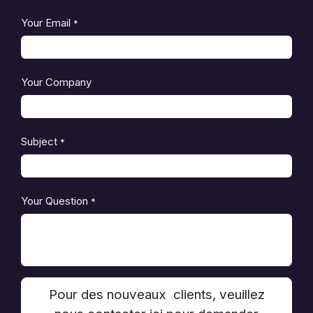
Your Email
*
Your Company
Subject
*
Your Question
*
Pour des nouveaux clients, veuillez