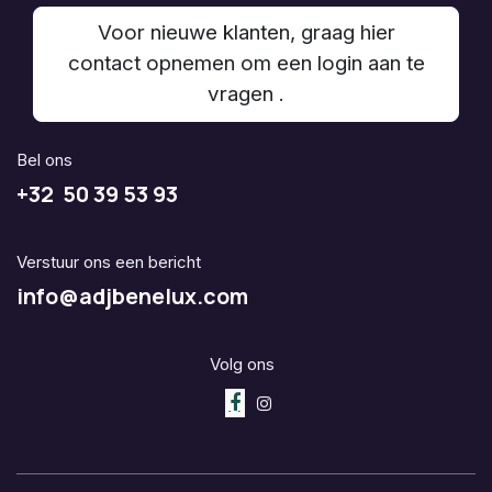
Voor nieuwe klanten, graag hier
contact opnemen om een login aan te
vragen .
Bel ons
+32 50 39 53 93
Verstuur ons een bericht
info@adjbenelux.com
Volg ons