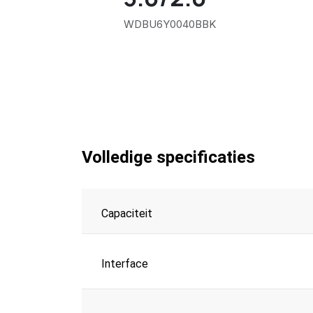
WDBU6Y0040BBK
Volledige specificaties
Capaciteit
Interface