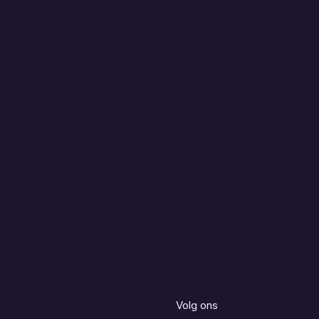
Volg ons