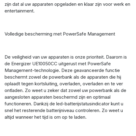
zijn dat al uw apparaten opgeladen en klaar zijn voor werk en
entertainment.
Volledige bescherming met PowerSafe Management
De veiligheid van uw apparaten is onze prioriteit. Daarom is
de Energizer UE10050CC uitgerust met PowerSafe
Management-technologie. Deze geavanceerde functie
beschermt zowel de powerbank als de apparaten die hij
oplaadt tegen kortsluiting, overladen, overladen en te ver
ontladen. Zo weet u zeker dat zowel uw powerbank als de
aangesloten apparaten beschermd zijn en optimaal
functioneren. Dankzij de led-batterijstatusindicator kunt u
snel het resterende batterijniveau controleren. Zo weet u
altijd wanneer het tijd is om op te laden.