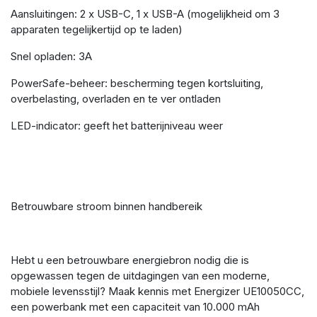
Aansluitingen: 2 x USB-C, 1 x USB-A (mogelijkheid om 3
apparaten tegelijkertijd op te laden)
Snel opladen: 3A
PowerSafe-beheer: bescherming tegen kortsluiting,
overbelasting, overladen en te ver ontladen
LED-indicator: geeft het batterijniveau weer
Betrouwbare stroom binnen handbereik
Hebt u een betrouwbare energiebron nodig die is
opgewassen tegen de uitdagingen van een moderne,
mobiele levensstijl? Maak kennis met Energizer UE10050CC,
een powerbank met een capaciteit van 10.000 mAh