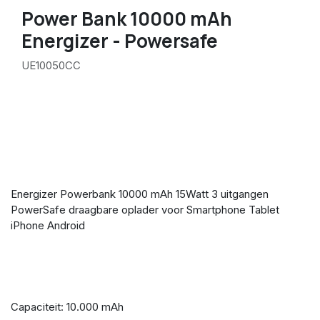
Power Bank 10000 mAh
Energizer - Powersafe
UE10050CC
Energizer Powerbank 10000 mAh 15Watt 3 uitgangen
PowerSafe draagbare oplader voor Smartphone Tablet
iPhone Android
Capaciteit: 10.000 mAh