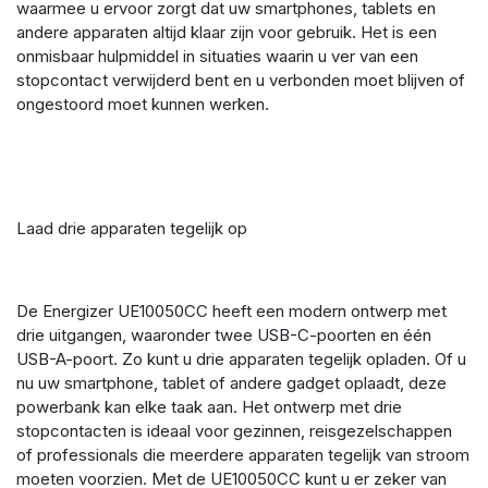
waarmee u ervoor zorgt dat uw smartphones, tablets en
andere apparaten altijd klaar zijn voor gebruik. Het is een
onmisbaar hulpmiddel in situaties waarin u ver van een
stopcontact verwijderd bent en u verbonden moet blijven of
ongestoord moet kunnen werken.
Laad drie apparaten tegelijk op
De Energizer UE10050CC heeft een modern ontwerp met
drie uitgangen, waaronder twee USB-C-poorten en één
USB-A-poort. Zo kunt u drie apparaten tegelijk opladen. Of u
nu uw smartphone, tablet of andere gadget oplaadt, deze
powerbank kan elke taak aan. Het ontwerp met drie
stopcontacten is ideaal voor gezinnen, reisgezelschappen
of professionals die meerdere apparaten tegelijk van stroom
moeten voorzien. Met de UE10050CC kunt u er zeker van