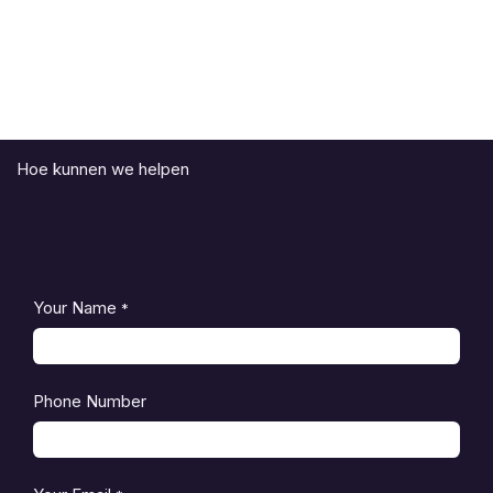
Hoe kunnen we helpen
Your Name
*
Phone Number