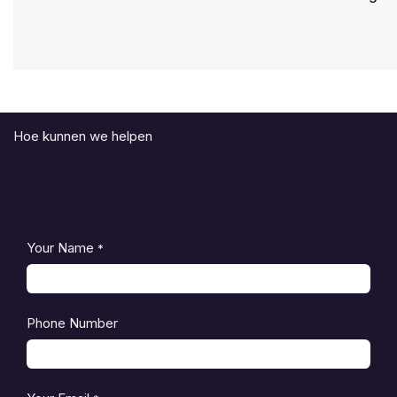
Hoe kunnen we helpen
Your Name
*
Phone Number