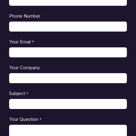
Phone Number
Your Email
*
Your Company
Subject
*
Your Question
*