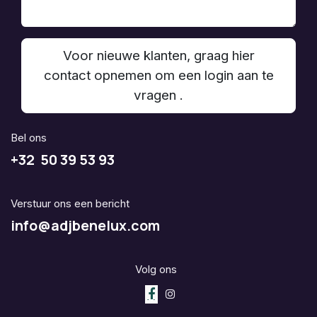
Voor nieuwe klanten, graag hier
contact opnemen om een login aan te
vragen .
Bel ons
+32 50 39 53 93
Verstuur ons een bericht
info@adjbenelux.com
Volg ons