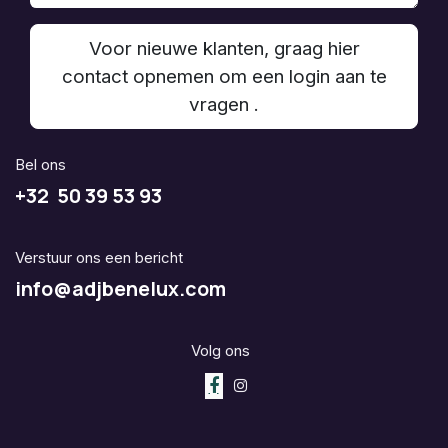
Voor nieuwe klanten, graag hier
contact opnemen om een login aan te
vragen .
Bel ons
+32 50 39 53 93
Verstuur ons een bericht
info@adjbenelux.com
Volg ons