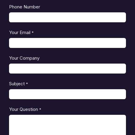
Phone Number
Your Email
*
Your Company
Subject
*
Your Question
*