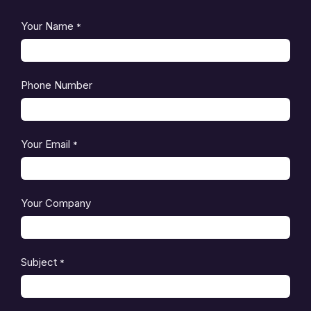
Your Name
*
Phone Number
Your Email
*
Your Company
Subject
*