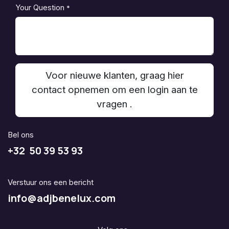
Your Question
*
Voor nieuwe klanten, graag hier
contact opnemen om een login aan te
vragen .
Bel ons
+32 50 39 53 93
Verstuur ons een bericht
info@adjbenelux.com