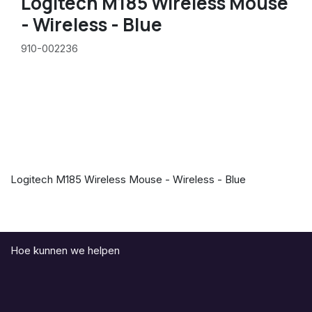
Logitech M185 Wireless Mouse
- Wireless - Blue
910-002236
Logitech M185 Wireless Mouse - Wireless - Blue
Hoe kunnen we helpen