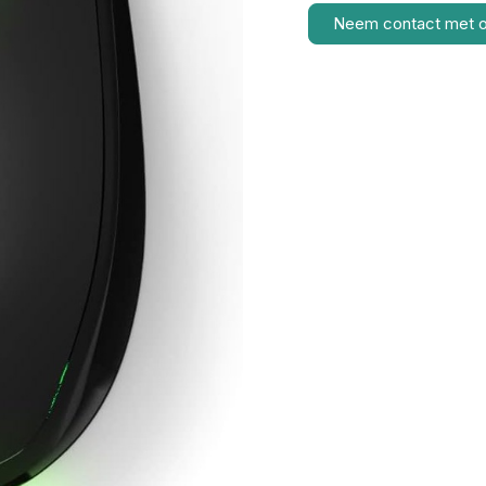
Neem contact met 