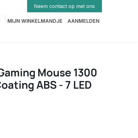
Neem contact op met ons
MIJN WINKELMANDJE
AANMELDEN
 Gaming Mouse 1300
Coating ABS - 7 LED