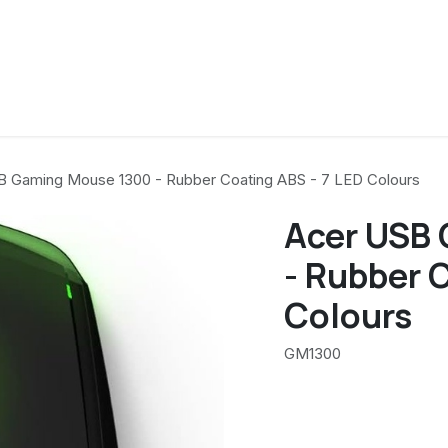
B Gaming Mouse 1300 - Rubber Coating ABS - 7 LED Colours
Acer USB
- Rubber 
Colours
GM1300