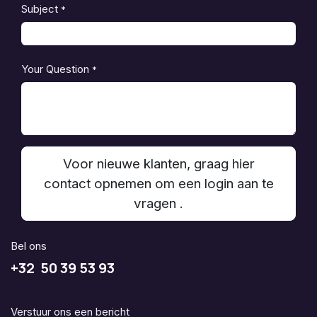
Subject
*
Your Question
*
Voor nieuwe klanten, graag hier
contact opnemen om een login aan te
vragen .
Bel ons
+32 50 39 53 93
Verstuur ons een bericht