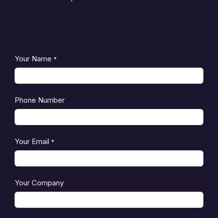
Your Name
*
Phone Number
Your Email
*
Your Company