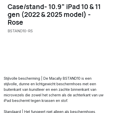
Case/stand- 10.9" iPad 10 & 11
gen (2022 & 2025 model) -
Rose
BSTAND10-RS
Stijlvolle bescherming | De Macally BSTAND10 is een
stijlvolle, dunne en lichtgewicht beschermhoes met een
buitenkant van kunstleer en een zachte binnenkant van
microvezels die zowel het scherm als de achterkant van uw
iPad beschermt tegen krassen en stof.
Standaard | Het fungeert niet alleen als beschermhoes,