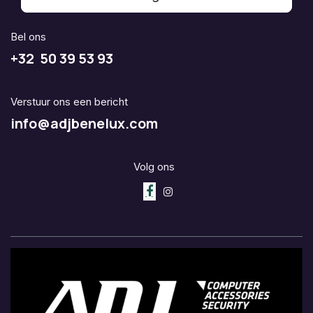
Bel ons
+32 50 39 53 93
Verstuur ons een bericht
info@adjbenelux.com
Volg ons