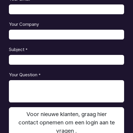
Your Company
Subject
*
Your Question
*
Voor nieuwe klanten, graag hier
contact opnemen om een login aan te
vragen .