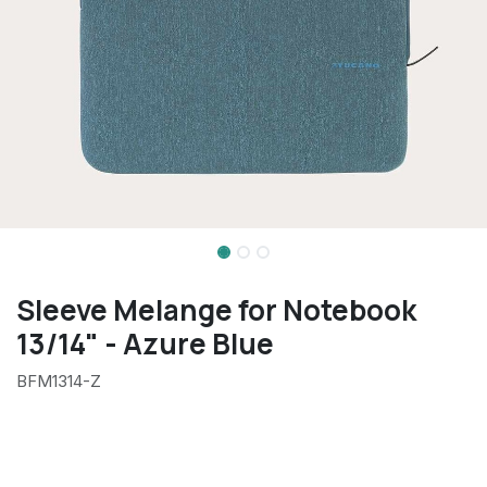
Sleeve Melange for Notebook
13/14" - Azure Blue
BFM1314-Z