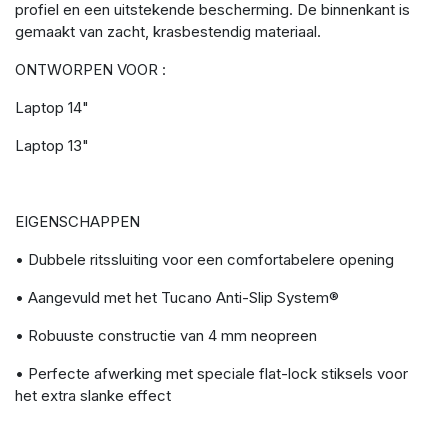
profiel en een uitstekende bescherming. De binnenkant is
gemaakt van zacht, krasbestendig materiaal.
ONTWORPEN VOOR :
Laptop 14"
Laptop 13"
EIGENSCHAPPEN
• Dubbele ritssluiting voor een comfortabelere opening
• Aangevuld met het Tucano Anti-Slip System®
• Robuuste constructie van 4 mm neopreen
• Perfecte afwerking met speciale flat-lock stiksels voor
het extra slanke effect