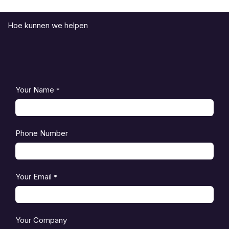
Hoe kunnen we helpen
Your Name
*
Phone Number
Your Email
*
Your Company