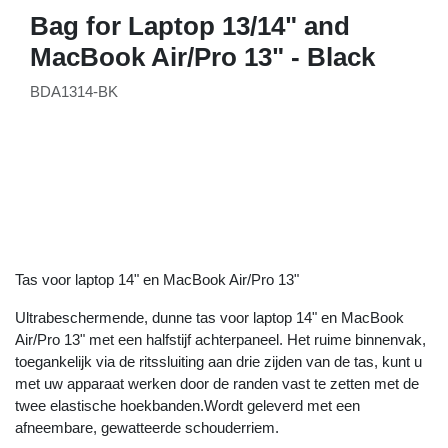
Bag for Laptop 13/14" and
MacBook Air/Pro 13" - Black
BDA1314-BK
Tas voor laptop 14" en MacBook Air/Pro 13"
Ultrabeschermende, dunne tas voor laptop 14" en MacBook
Air/Pro 13" met een halfstijf achterpaneel. Het ruime
binnenvak, toegankelijk via de ritssluiting aan drie zijden van
de tas, kunt u met uw apparaat werken door de randen vast
te zetten met de twee elastische hoekbanden.Wordt
geleverd met een afneembare, gewatteerde schouderriem.