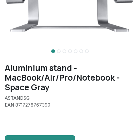
Aluminium stand -
MacBook/Air/Pro/Notebook -
Space Gray
ASTANDSG
EAN 8717278767390