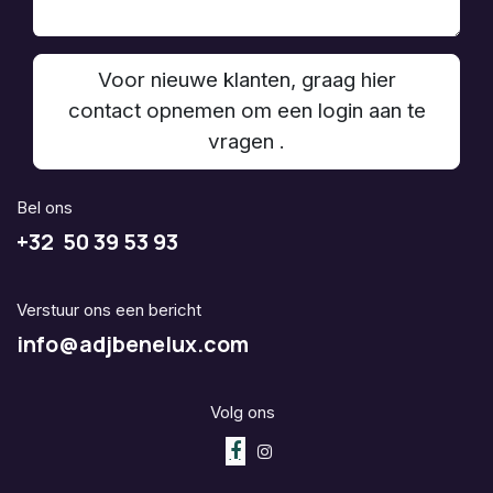
Voor nieuwe klanten, graag hier
contact opnemen om een login aan te
vragen .
Bel ons
+32 50 39 53 93
Verstuur ons een bericht
info@adjbenelux.com
Volg ons