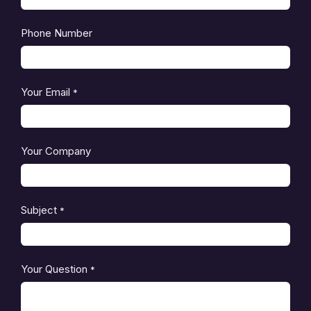
Phone Number
Your Email
*
Your Company
Subject
*
Your Question
*