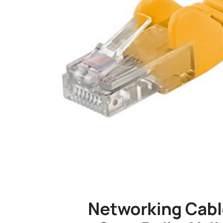
Networking Cabl