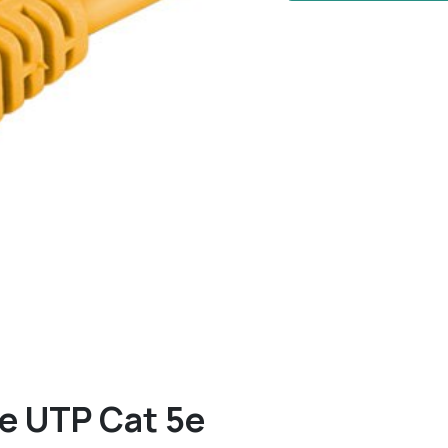
e UTP Cat 5e