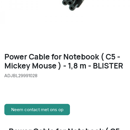
Power Cable for Notebook ( C5 -
Mickey Mouse ) - 1,8 m - BLISTER
ADJBL29991028
Neem contact met ons op