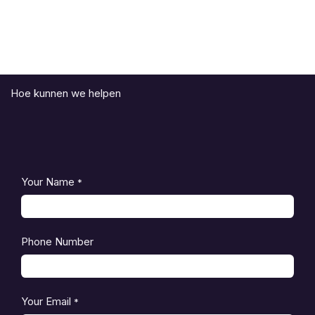
Hoe kunnen we helpen
Your Name
*
Phone Number
Your Email
*