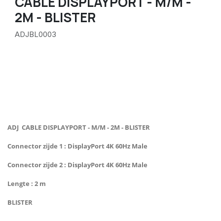
CABLE DISPLAYPORT - M/M -
2M - BLISTER
ADJBL0003
ADJ CABLE DISPLAYPORT - M/M - 2M - BLISTER
Connector zijde 1 : DisplayPort 4K 60Hz Male
Connector zijde 2 : DisplayPort 4K 60Hz Male
Lengte : 2 m
BLISTER