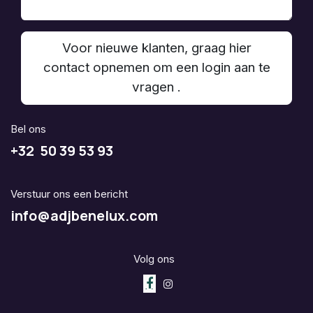
Voor nieuwe klanten, graag hier
contact opnemen om een login aan te
vragen .
Bel ons
+32 50 39 53 93
Verstuur ons een bericht
info@adjbenelux.com
Volg ons