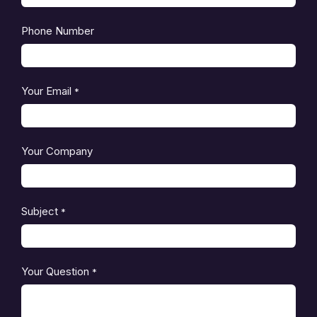
Phone Number
Your Email
*
Your Company
Subject
*
Your Question
*