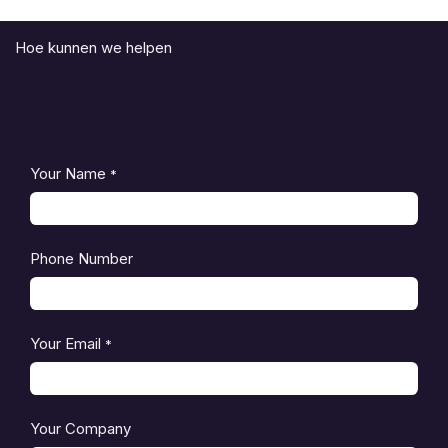
Hoe kunnen we helpen
Your Name
*
Phone Number
Your Email
*
Your Company