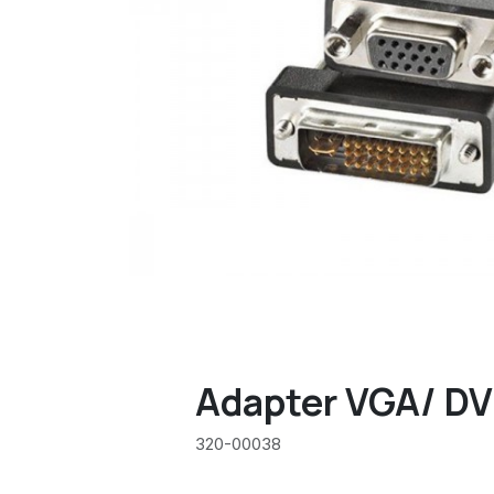
Adapter VGA/ DV
320-00038