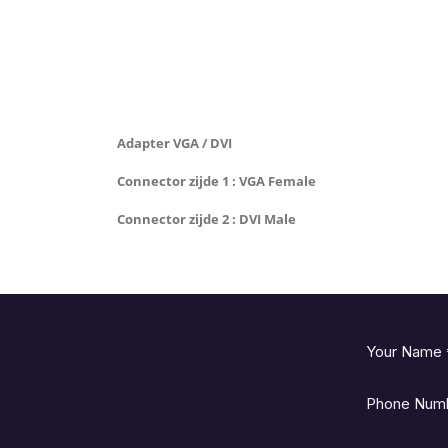
Adapter VGA / DVI
Connector zijde 1 : VGA Female
Connector zijde 2 : DVI Male
Your Name
Phone Num