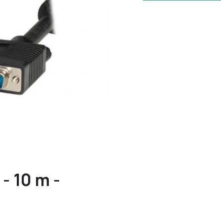
- 10 m -