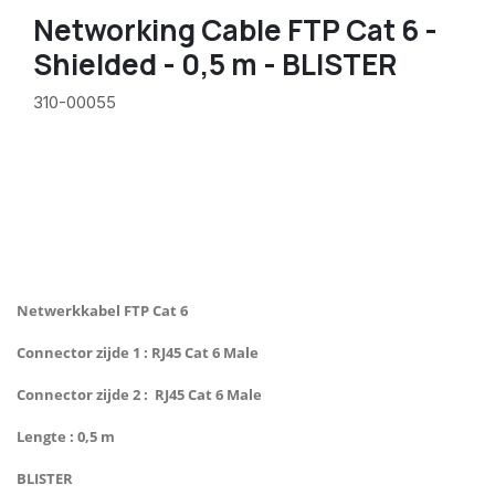
Networking Cable FTP Cat 6 -
Shielded - 0,5 m - BLISTER
310-00055
Netwerkkabel FTP Cat 6
Connector zijde 1 : RJ45 Cat 6 Male
Connector zijde 2 : RJ45 Cat 6 Male
Lengte : 0,5 m
BLISTER