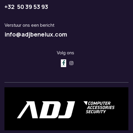
+32 50 39 53 93
Verstuur ons een bericht
info@adjbenelux.com
Volg ons