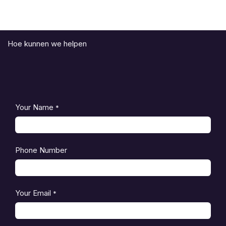
Hoe kunnen we helpen
Your Name
*
Phone Number
Your Email
*