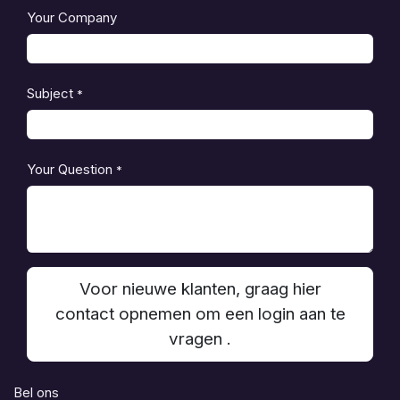
Your Company
Subject
*
Your Question
*
Voor nieuwe klanten, graag hier
contact opnemen om een login aan te
vragen .
Bel ons