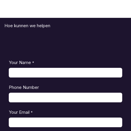
Hoe kunnen we helpen
Your Name
*
Phone Number
Your Email
*