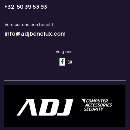
+32 50 39 53 93
Verstuur ons een bericht
info@adjbenelux.com
Volg ons