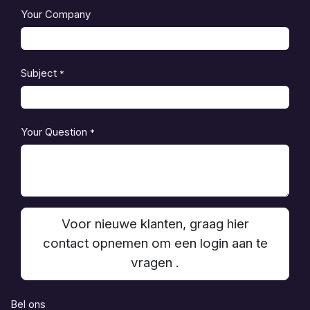
Your Company
Subject
*
Your Question
*
Voor nieuwe klanten, graag hier
contact opnemen om een login aan te
vragen .
Bel ons