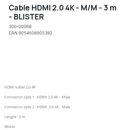
Cable HDMI 2.0 4K - M/M - 3 m
- BLISTER
300-00068
EAN 8054608905382
HDMI kabel 2.0 4K
Connector zijde 1 : HDMI 2.0 4K - Male
Connector zijde 2 : HDMI 2.0 4K - Male
Lengte : 3 m
Blister