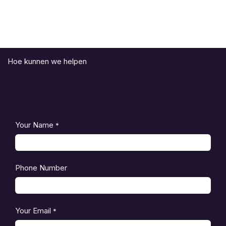
Hoe kunnen we helpen
Your Name
*
Phone Number
Your Email
*