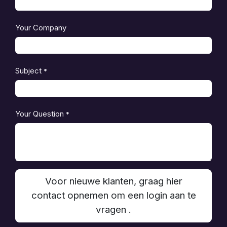
Your Company
Subject
*
Your Question
*
Voor nieuwe klanten, graag hier
contact opnemen om een login aan te
vragen .