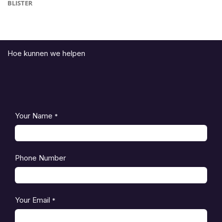
BLISTER
Hoe kunnen we helpen
Your Name
*
Phone Number
Your Email
*