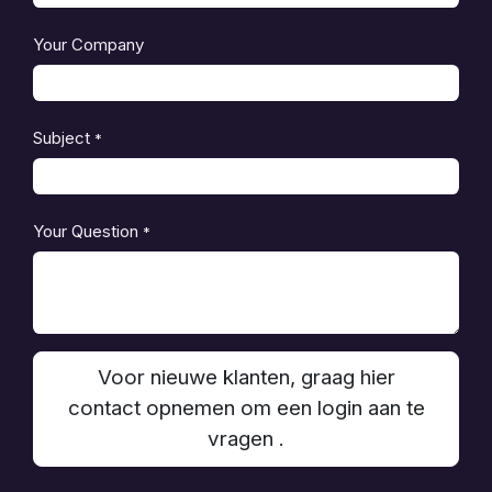
Your Company
Subject
*
Your Question
*
Voor nieuwe klanten, graag hier
contact opnemen om een login aan te
vragen .