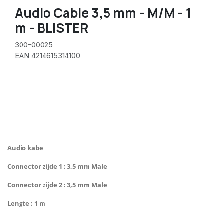
Audio Cable 3,5 mm - M/M - 1
m - BLISTER
300-00025
EAN 4214615314100
Audio kabel
Connector zijde 1 : 3,5 mm Male
Connector zijde 2 : 3,5 mm Male
Lengte : 1 m