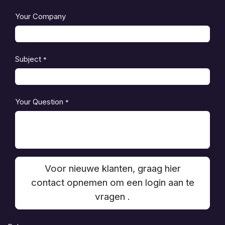
Your Company
Subject
*
Your Question
*
Voor nieuwe klanten, graag hier
contact opnemen om een login aan te
vragen .