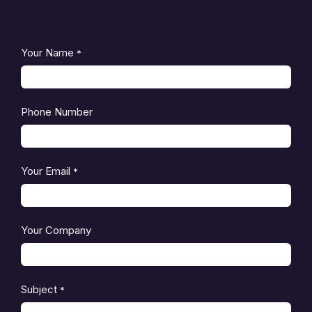
Your Name
*
Phone Number
Your Email
*
Your Company
Subject
*