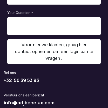
Your Question
*
Voor nieuwe klanten, graag hier
contact opnemen om een login aan te
vragen .
Bel ons
+32 50 39 53 93
Verstuur ons een bericht
info@adjbenelux.com