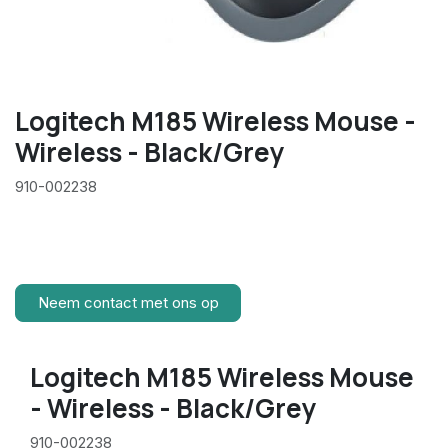
Logitech M185 Wireless Mouse -
Wireless - Black/Grey
910-002238
Neem contact met ons op
Logitech M185 Wireless Mouse
- Wireless - Black/Grey
910-002238