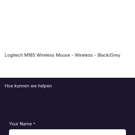
Logitech M185 Wireless Mouse - Wireless - Black/Grey
Hoe kunnen we helpen
Your Name
*