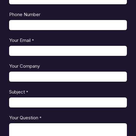
Phone Number
Your Email
*
Your Company
Subject
*
Your Question
*