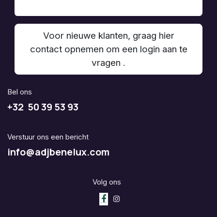
Voor nieuwe klanten, graag hier
contact opnemen om een login aan te
vragen .
Bel ons
+32 50 39 53 93
Verstuur ons een bericht
info@adjbenelux.com
Volg ons