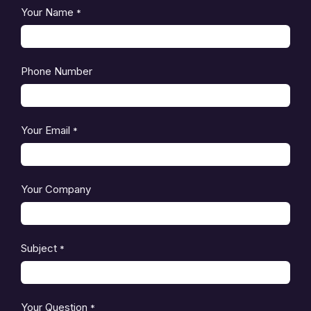
Your Name
*
Phone Number
Your Email
*
Your Company
Subject
*
Your Question
*