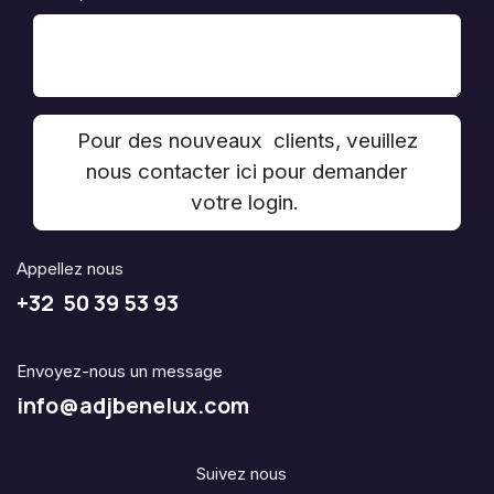
Pour des nouveaux clients, veuillez
nous contacter ici pour demander
votre login.
Appellez nous
+32 50 39 53 93
Envoyez-nous un message
info@adjbenelux.com
Suivez nous