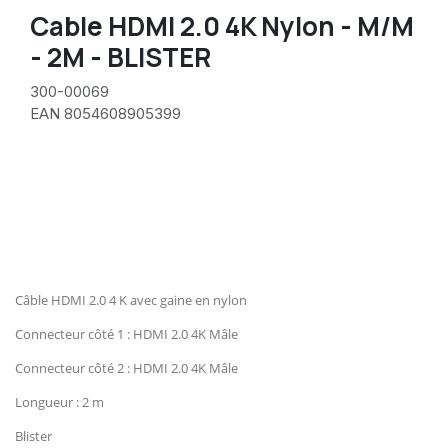
Cable HDMI 2.0 4K Nylon - M/M
- 2M - BLISTER
300-00069
EAN 8054608905399
Câble HDMI 2.0 4 K avec gaine en nylon
Connecteur côté 1 : HDMI 2.0 4K Mâle
Connecteur côté 2 : HDMI 2.0 4K Mâle
Longueur : 2 m
Blister