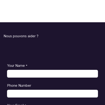
Nous pouvons aider ?
Your Name
*
Phone Number