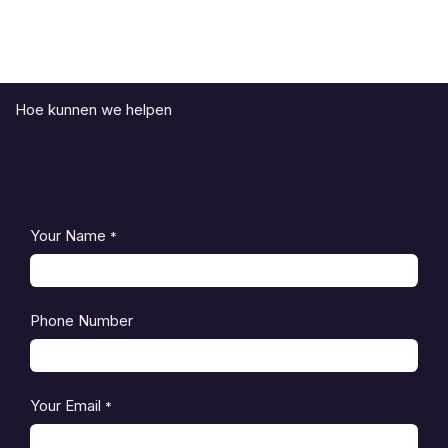
Hoe kunnen we helpen
Your Name
*
Phone Number
Your Email
*