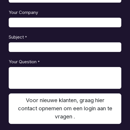
Your Company
Subject
*
Your Question
*
Voor nieuwe klanten, graag hier
contact opnemen om een login aan te
vragen .