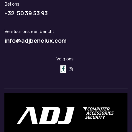
Bel ons
+32 50 39 53 93
Verstuur ons een bericht
info@adjbenelux.com
Volg ons