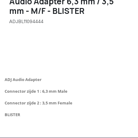
Audio Adapter 6,3 mm / 3,5
mm - M/F - BLISTER
ADJBL11094444
ADJ Audio Adapter
Connector zijde 1 : 6,3 mm Male
Connector zijde 2 : 3,5 mm Female
BLISTER