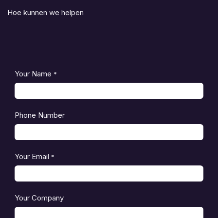
Hoe kunnen we helpen
Your Name
*
Phone Number
Your Email
*
Your Company