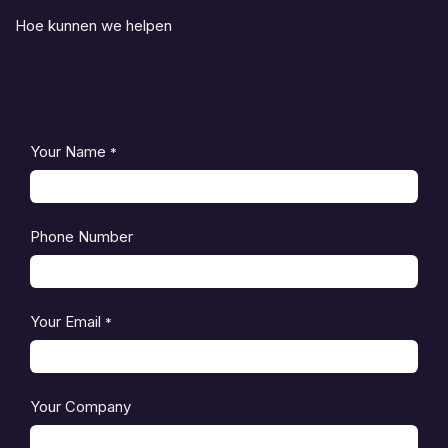
Hoe kunnen we helpen
Your Name
*
Phone Number
Your Email
*
Your Company