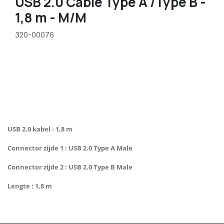
USB 2.0 Cable Type A /Type B -
1,8 m - M/M
320-00076
USB 2.0 kabel - 1,8 m
Connector zijde 1 : USB 2.0 Type A Male
Connector zijde 2 : USB 2.0 Type B Male
Lengte : 1,8 m