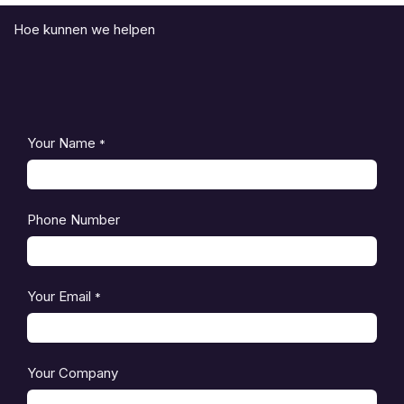
Hoe kunnen we helpen
Your Name
*
Phone Number
Your Email
*
Your Company