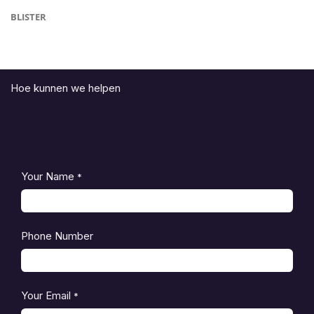
BLISTER
Hoe kunnen we helpen
Your Name
*
Phone Number
Your Email
*