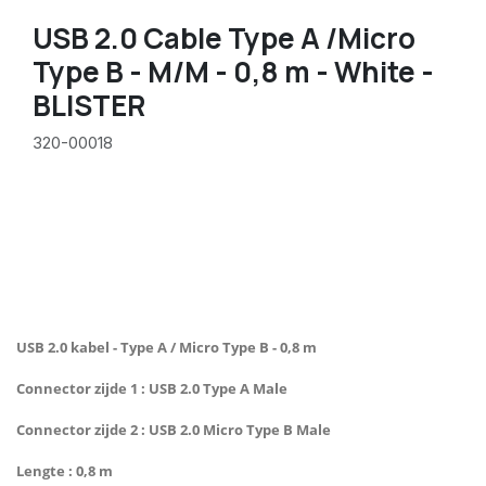
USB 2.0 Cable Type A /Micro
Type B - M/M - 0,8 m - White -
BLISTER
320-00018
USB 2.0 kabel - Type A / Micro Type B - 0,8 m
Connector zijde 1 : USB 2.0 Type A Male
Connector zijde 2 : USB 2.0 Micro Type B Male
Lengte : 0,8 m