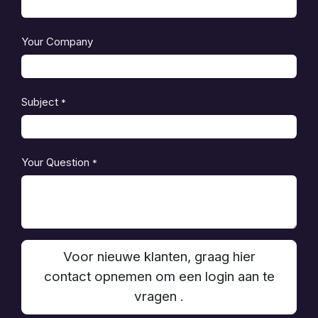
Your Company
Subject
*
Your Question
*
Voor nieuwe klanten, graag hier
contact opnemen om een login aan te
vragen .