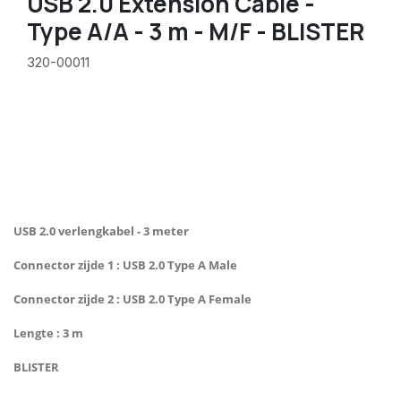
USB 2.0 Extension Cable -
Type A/A - 3 m - M/F - BLISTER
320-00011
USB 2.0 verlengkabel - 3 meter
Connector zijde 1 : USB 2.0 Type A Male
Connector zijde 2 : USB 2.0 Type A Female
Lengte : 3 m
BLISTER