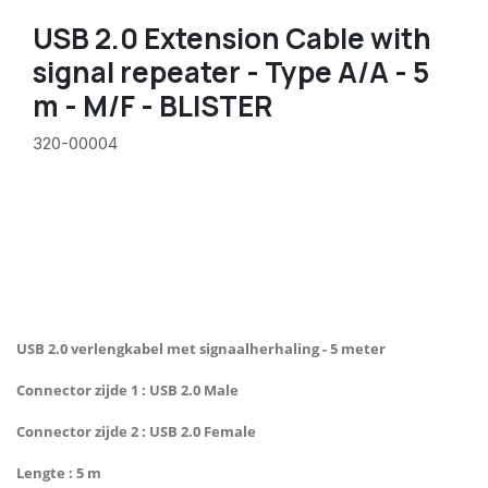
USB 2.0 Extension Cable with
signal repeater - Type A/A - 5
m - M/F - BLISTER
320-00004
USB 2.0 verlengkabel met signaalherhaling - 5 meter
Connector zijde 1 : USB 2.0 Male
Connector zijde 2 : USB 2.0 Female
Lengte : 5 m