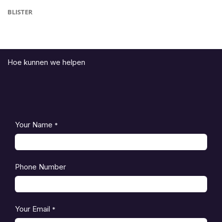
BLISTER
Hoe kunnen we helpen
Your Name
*
Phone Number
Your Email
*