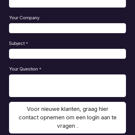
Your Company
Subject
*
Your Question
*
Voor nieuwe klanten, graag hier
contact opnemen om een login aan te
vragen .