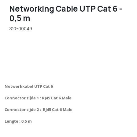
Networking Cable UTP Cat 6 -
0,5 m
310-00049
Netwerkkabel UTP Cat 6
Connector zijde 1 : RJ45 Cat 6 Male
Connector zijde 2 : RJ45 Cat 6 Male
Lengte : 0,5 m