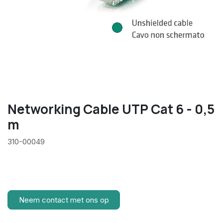
Networking Cable UTP Cat 6 - 0,5
m
310-00049
Neem contact met ons op