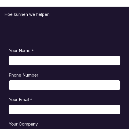
Hoe kunnen we helpen
Your Name
*
Phone Number
Your Email
*
Your Company