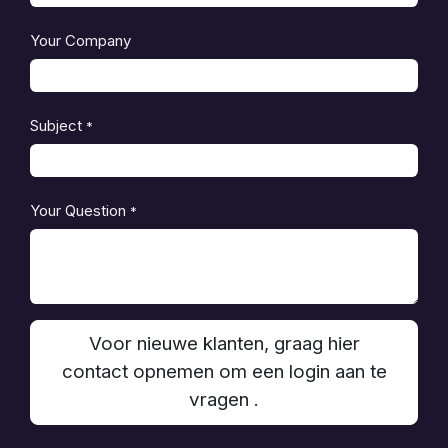
Your Company
Subject
*
Your Question
*
Voor nieuwe klanten, graag hier
contact opnemen om een login aan te
vragen .